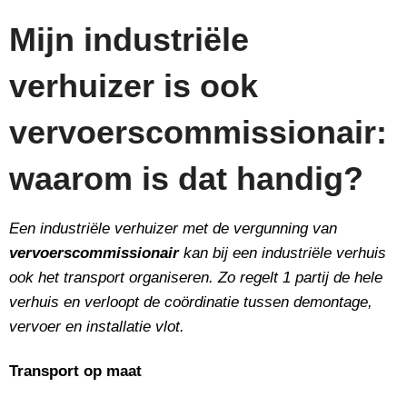
Mijn industriële
verhuizer is ook
vervoerscommissionair:
waarom is dat handig?
Een industriële verhuizer met de vergunning van
vervoerscommissionair
kan bij een industriële verhuis
ook het transport organiseren. Zo regelt 1 partij de hele
verhuis en verloopt de coördinatie tussen demontage,
vervoer en installatie vlot.
Transport op maat