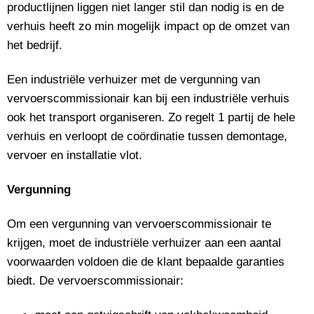
productlijnen liggen niet langer stil dan nodig is en de
verhuis heeft zo min mogelijk impact op de omzet van
het bedrijf.
Een industriële verhuizer met de vergunning van
vervoerscommissionair kan bij een industriële verhuis
ook het transport organiseren. Zo regelt 1 partij de hele
verhuis en verloopt de coördinatie tussen demontage,
vervoer en installatie vlot.
Vergunning
Om een vergunning van vervoerscommissionair te
krijgen, moet de industriële verhuizer aan een aantal
voorwaarden voldoen die de klant bepaalde garanties
biedt. De vervoerscommissionair: