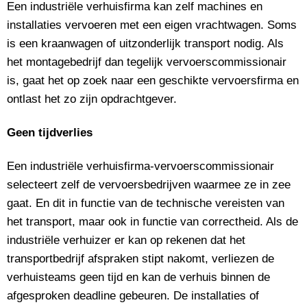
Een industriële verhuisfirma kan zelf machines en
installaties vervoeren met een eigen vrachtwagen. Soms
is een kraanwagen of uitzonderlijk transport nodig. Als
het montagebedrijf dan tegelijk vervoerscommissionair
is, gaat het op zoek naar een geschikte vervoersfirma en
ontlast het zo zijn opdrachtgever.
Geen tijdverlies
Een industriële verhuisfirma-vervoerscommissionair
selecteert zelf de vervoersbedrijven waarmee ze in zee
gaat. En dit in functie van de technische vereisten van
het transport, maar ook in functie van correctheid. Als de
industriële verhuizer er kan op rekenen dat het
transportbedrijf afspraken stipt nakomt, verliezen de
verhuisteams geen tijd en kan de verhuis binnen de
afgesproken deadline gebeuren. De installaties of