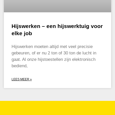
Hijswerken – een hijswerktuig voor
elke job
Hijswerken moeten altijd met veel precisie
gebeuren, of er nu 2 ton of 30 ton de lucht in
gaat. Al onze hijstoestellen zijn elektronisch
bediend,
LEES MEER »